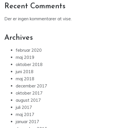
Recent Comments
Der er ingen kommentarer at vise.
Archives
februar 2020
maj 2019
oktober 2018
juni 2018
maj 2018
december 2017
oktober 2017
august 2017
juli 2017
maj 2017
januar 2017