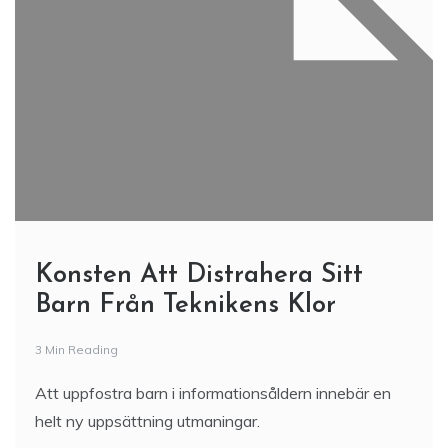
Konsten Att Distrahera Sitt
Barn Från Teknikens Klor
3 Min Reading
Att uppfostra barn i informationsåldern innebär en
helt ny uppsättning utmaningar.